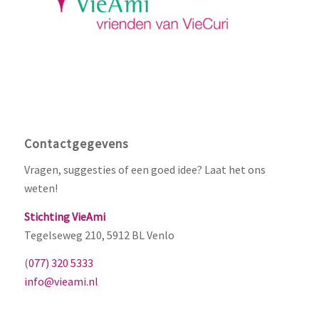
Contactgegevens
Vragen, suggesties of een goed idee? Laat het ons
weten!
Stichting VieAmi
Tegelseweg 210, 5912 BL Venlo
(
077) 320 5333
info@vieami.nl