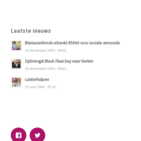
Laatste nieuws
Blariacumfonds schenkt €5000 voor sociale armoede
16 december 2024 - 09:41
Opbrengst Black Flaai Day naar VieAmi
16 december 2024 - 09:31
Luisterhulpen
13 mei 2024 - 07:22