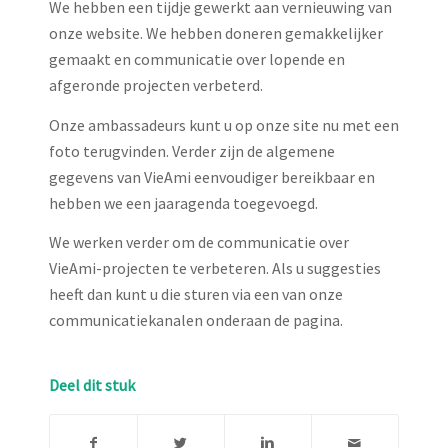
We hebben een tijdje gewerkt aan vernieuwing van
onze website. We hebben doneren gemakkelijker
gemaakt en communicatie over lopende en
afgeronde projecten verbeterd.
Onze ambassadeurs kunt u op onze site nu met een
foto terugvinden. Verder zijn de algemene
gegevens van VieAmi eenvoudiger bereikbaar en
hebben we een jaaragenda toegevoegd.
We werken verder om de communicatie over
VieAmi-projecten te verbeteren. Als u suggesties
heeft dan kunt u die sturen via een van onze
communicatiekanalen onderaan de pagina.
Deel dit stuk