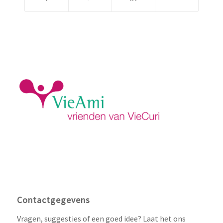
Contactgegevens
Vragen, suggesties of een goed idee? Laat het ons