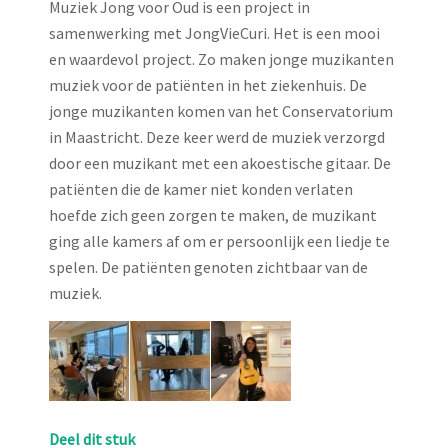
Muziek Jong voor Oud is een project in
samenwerking met JongVieCuri. Het is een mooi
en waardevol project. Zo maken jonge muzikanten
muziek voor de patiënten in het ziekenhuis. De
jonge muzikanten komen van het Conservatorium
in Maastricht. Deze keer werd de muziek verzorgd
door een muzikant met een akoestische gitaar. De
patiënten die de kamer niet konden verlaten
hoefde zich geen zorgen te maken, de muzikant
ging alle kamers af om er persoonlijk een liedje te
spelen. De patiënten genoten zichtbaar van de
muziek.
Deel dit stuk