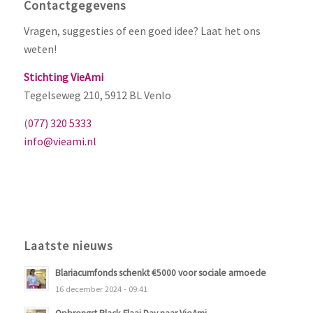
Contactgegevens
Vragen, suggesties of een goed idee? Laat het ons
weten!
Stichting VieAmi
Tegelseweg 210, 5912 BL Venlo
(
077) 320 5333
info@vieami.nl
Laatste nieuws
Blariacumfonds schenkt €5000 voor sociale armoede
16 december 2024 - 09:41