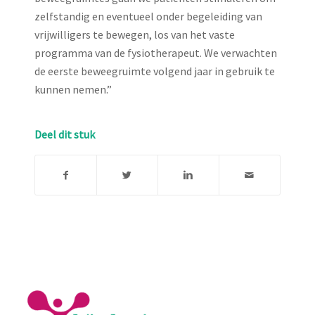
zelfstandig en eventueel onder begeleiding van
vrijwilligers te bewegen, los van het vaste
programma van de fysiotherapeut. We verwachten
de eerste beweegruimte volgend jaar in gebruik te
kunnen nemen.”
Deel dit stuk