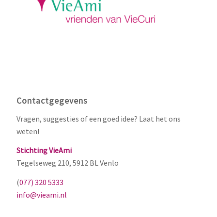
Contactgegevens
Vragen, suggesties of een goed idee? Laat het ons
weten!
Stichting VieAmi
Tegelseweg 210, 5912 BL Venlo
(
077) 320 5333
info@vieami.nl