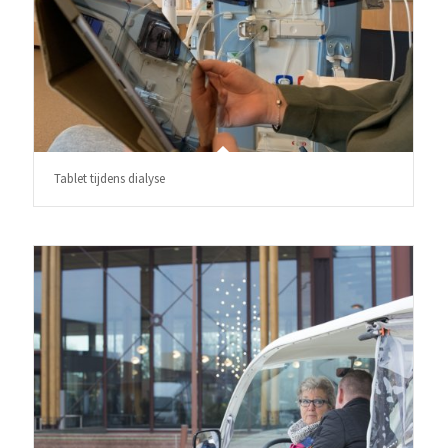
Tablet tijdens dialyse