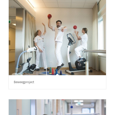
Beweegproject