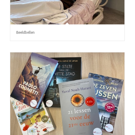
Beeldbellen