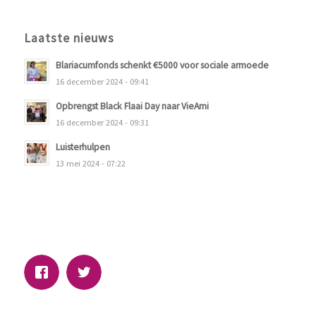
Laatste nieuws
Blariacumfonds schenkt €5000 voor sociale armoede
16 december 2024 - 09:41
Opbrengst Black Flaai Day naar VieAmi
16 december 2024 - 09:31
Luisterhulpen
13 mei 2024 - 07:22