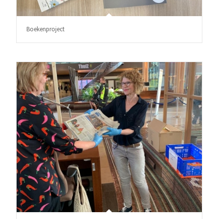
Boekenproject