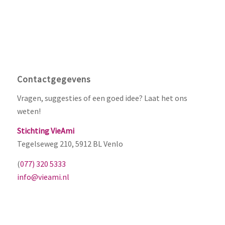
Contactgegevens
Vragen, suggesties of een goed idee? Laat het ons
weten!
Stichting VieAmi
Tegelseweg 210, 5912 BL Venlo
(
077) 320 5333
info@vieami.nl