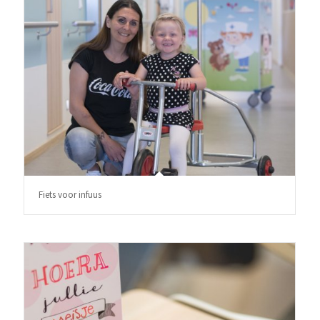
Fiets voor infuus