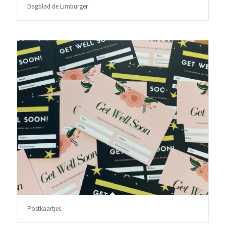
Dagblad de Limburger
Postkaartjes