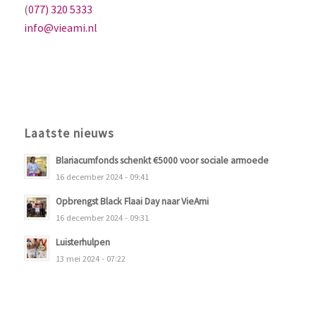
(
077) 320 5333
info@vieami.nl
Laatste nieuws
Blariacumfonds schenkt €5000 voor sociale armoede
16 december 2024 - 09:41
Opbrengst Black Flaai Day naar VieAmi
16 december 2024 - 09:31
Luisterhulpen
13 mei 2024 - 07:22