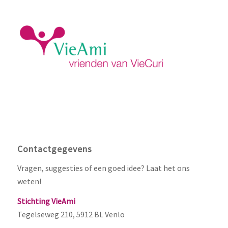
Contactgegevens
Vragen, suggesties of een goed idee? Laat het ons
weten!
Stichting VieAmi
Tegelseweg 210, 5912 BL Venlo