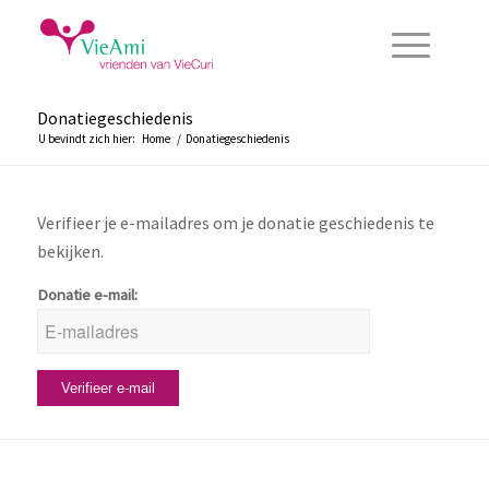
Donatiegeschiedenis
U bevindt zich hier:
Home
/
Donatiegeschiedenis
Verifieer je e-mailadres om je donatie geschiedenis te
bekijken.
Donatie e-mail: